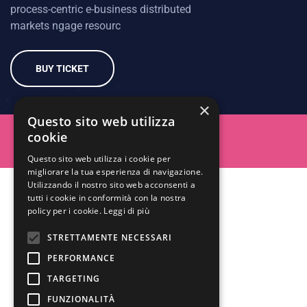
process-centric e-business distributed
markets ngage resourc
BUY TICKET
×
Questo sito web utilizza
cookie
Questo sito web utilizza i cookie per
migliorare la tua esperienza di navigazione.
Utilizzando il nostro sito web acconsenti a
tutti i cookie in conformità con la nostra
policy per i cookie.
Leggi di più
STRETTAMENTE NECESSARI
PERFORMANCE
TARGETING
FUNZIONALITÀ